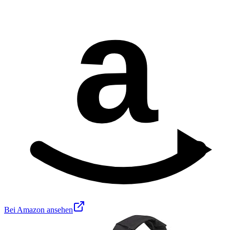
a
Bei Amazon ansehen