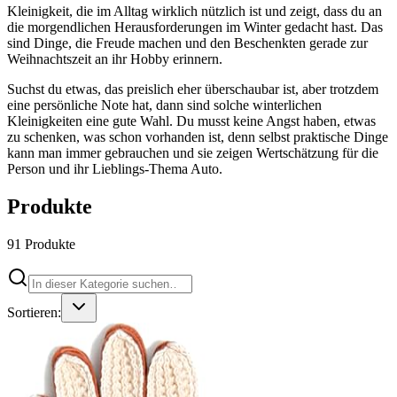
Kleinigkeit, die im Alltag wirklich nützlich ist und zeigt, dass du an
die morgendlichen Herausforderungen im Winter gedacht hast. Das
sind Dinge, die Freude machen und den Beschenkten gerade zur
Weihnachtszeit an ihr Hobby erinnern.
Suchst du etwas, das preislich eher überschaubar ist, aber trotzdem
eine persönliche Note hat, dann sind solche winterlichen
Kleinigkeiten eine gute Wahl. Du musst keine Angst haben, etwas
zu schenken, was schon vorhanden ist, denn selbst praktische Dinge
kann man immer gebrauchen und sie zeigen Wertschätzung für die
Person und ihr Lieblings-Thema Auto.
Produkte
91
Produkte
Sortieren: