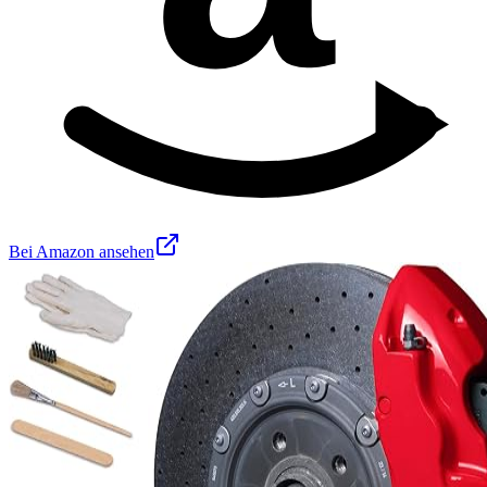
Bei Amazon ansehen