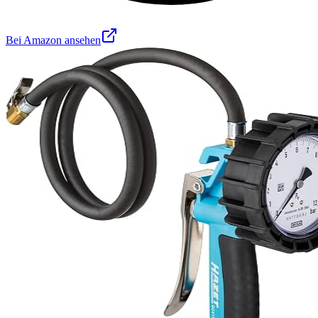
Bei Amazon ansehen