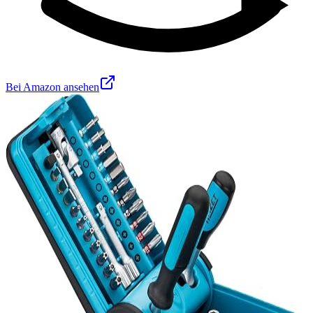
Bei Amazon ansehen