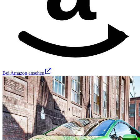
Bei Amazon ansehen