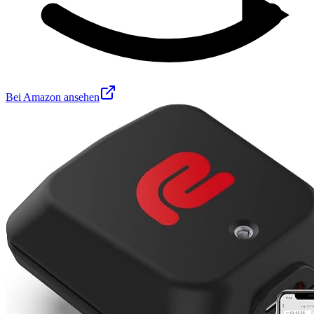
Bei Amazon ansehen