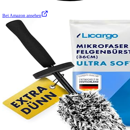
Bei Amazon ansehen