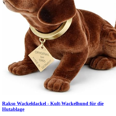
Rakso Wackeldackel - Kult-Wackelhund für die
Hutablage