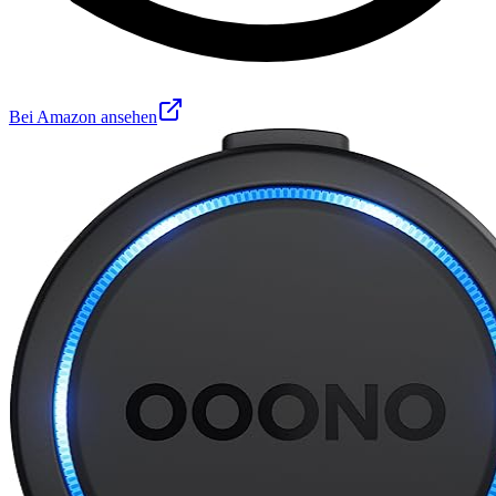
Bei Amazon ansehen