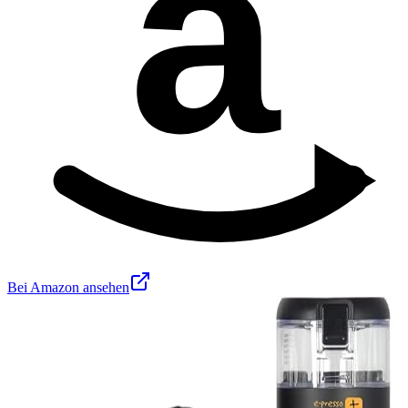
a
Bei Amazon ansehen