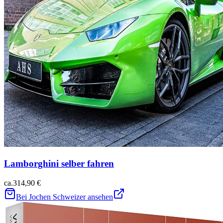
Lamborghini selber fahren
ca.
314,90 €
Bei Jochen Schweizer ansehen