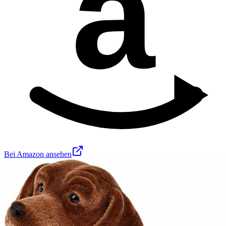
a
Bei Amazon ansehen