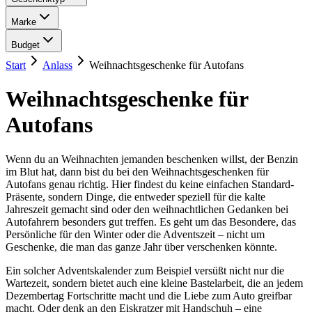
Marke
Budget
Start
Anlass
Weihnachtsgeschenke für Autofans
Weihnachtsgeschenke für
Autofans
Wenn du an Weihnachten jemanden beschenken willst, der Benzin
im Blut hat, dann bist du bei den Weihnachtsgeschenken für
Autofans genau richtig. Hier findest du keine einfachen Standard-
Präsente, sondern Dinge, die entweder speziell für die kalte
Jahreszeit gemacht sind oder den weihnachtlichen Gedanken bei
Autofahrern besonders gut treffen. Es geht um das Besondere, das
Persönliche für den Winter oder die Adventszeit – nicht um
Geschenke, die man das ganze Jahr über verschenken könnte.
Ein solcher Adventskalender zum Beispiel versüßt nicht nur die
Wartezeit, sondern bietet auch eine kleine Bastelarbeit, die an jedem
Dezembertag Fortschritte macht und die Liebe zum Auto greifbar
macht. Oder denk an den Eiskratzer mit Handschuh – eine