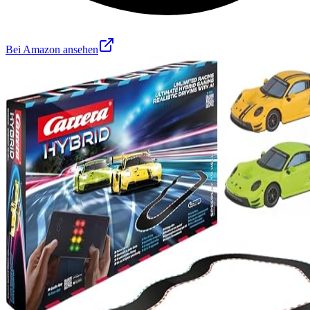
Bei Amazon ansehen