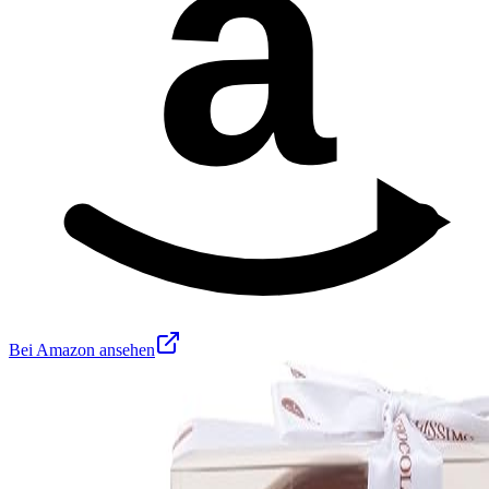
a
Bei Amazon ansehen