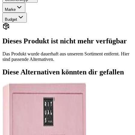
Marke
Budget
Dieses Produkt ist nicht mehr verfügbar
Das Produkt wurde dauerhaft aus unserem Sortiment entfernt. Hier
sind passende Alternativen.
Diese Alternativen könnten dir gefallen