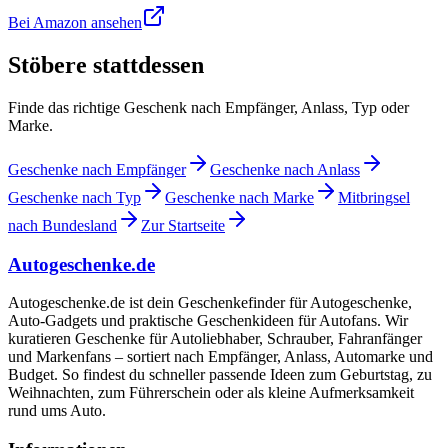
Bei Amazon ansehen
Stöbere stattdessen
Finde das richtige Geschenk nach Empfänger, Anlass, Typ oder
Marke.
Geschenke nach Empfänger
Geschenke nach Anlass
Geschenke nach Typ
Geschenke nach Marke
Mitbringsel
nach Bundesland
Zur Startseite
Autogeschenke.de
Autogeschenke.de ist dein Geschenkefinder für Autogeschenke,
Auto-Gadgets und praktische Geschenkideen für Autofans. Wir
kuratieren Geschenke für Autoliebhaber, Schrauber, Fahranfänger
und Markenfans – sortiert nach Empfänger, Anlass, Automarke und
Budget. So findest du schneller passende Ideen zum Geburtstag, zu
Weihnachten, zum Führerschein oder als kleine Aufmerksamkeit
rund ums Auto.