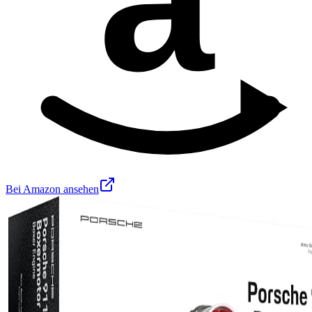
Bei Amazon ansehen