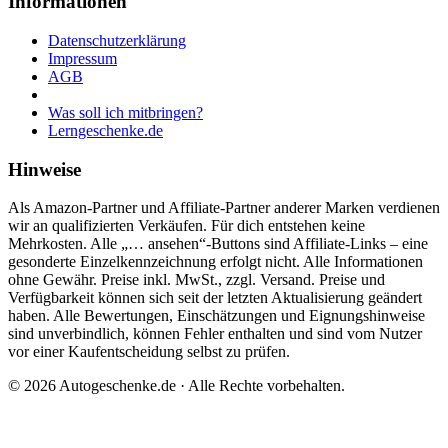
Informationen
Datenschutzerklärung
Impressum
AGB
Was soll ich mitbringen?
Lerngeschenke.de
Hinweise
Als Amazon-Partner und Affiliate-Partner anderer Marken verdienen
wir an qualifizierten Verkäufen. Für dich entstehen keine
Mehrkosten. Alle „… ansehen“-Buttons sind Affiliate-Links – eine
gesonderte Einzelkennzeichnung erfolgt nicht. Alle Informationen
ohne Gewähr. Preise inkl. MwSt., zzgl. Versand. Preise und
Verfügbarkeit können sich seit der letzten Aktualisierung geändert
haben. Alle Bewertungen, Einschätzungen und Eignungshinweise
sind unverbindlich, können Fehler enthalten und sind vom Nutzer
vor einer Kaufentscheidung selbst zu prüfen.
©
2026
Autogeschenke.de
· Alle Rechte vorbehalten.