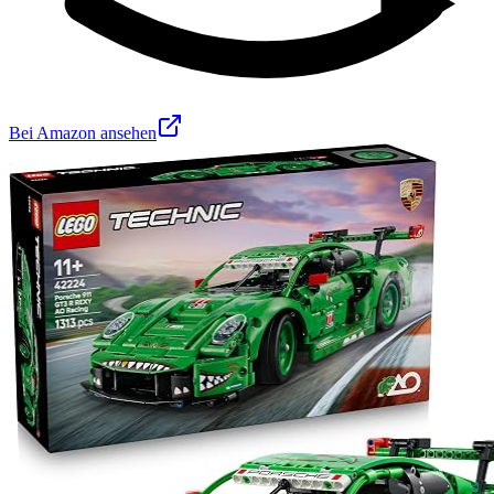
Bei Amazon ansehen