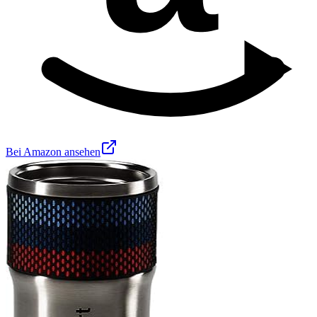
Bei Amazon ansehen