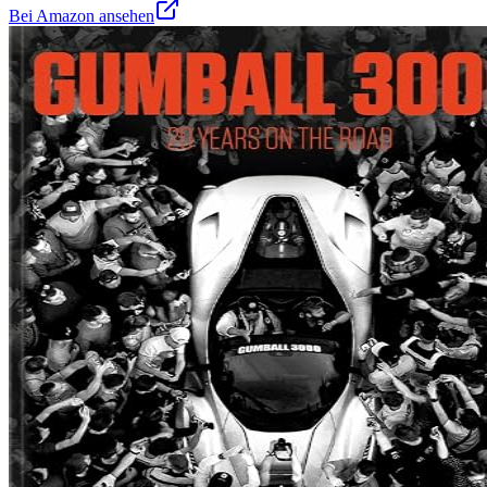
Bei Amazon ansehen