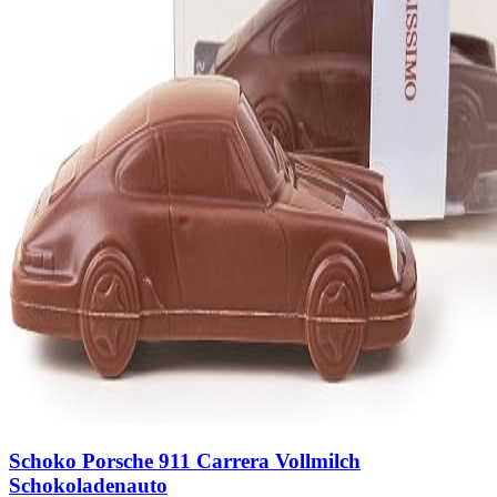
Schoko Porsche 911 Carrera Vollmilch
Schokoladenauto