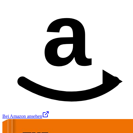
a
Bei Amazon ansehen